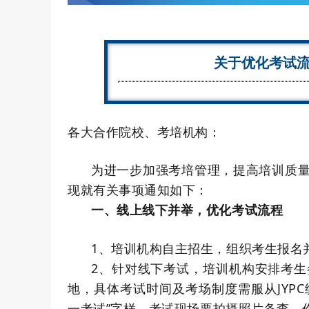
关于优化考试
各大合作院校、考培机构：
为进一步加强考培管理，提高培训质
现就有关事项通知如下：
一、线上线下并举，优化考试流程
1、培训机构自主招生，组织考生报名
2、针对线下考试，培训机构安排考生
地，具体考试时间及考场制度需服从JYPC统
一考试”字样。考试现场要拍摄照片备查。作