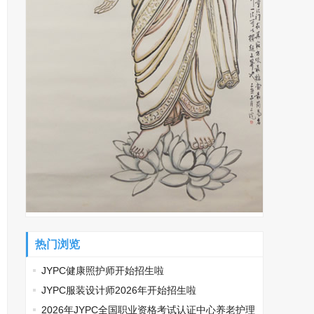
热门浏览
JYPC健康照护师开始招生啦
JYPC服装设计师2026年开始招生啦
2026年JYPC全国职业资格考试认证中心养老护理