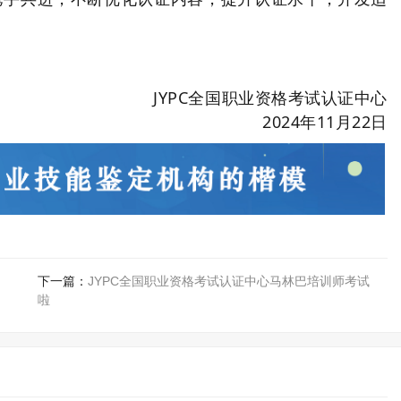
JYPC全国职业资格考试认证中心
2024年11月22日
下一篇：
JYPC全国职业资格考试认证中心马林巴培训师考试
啦