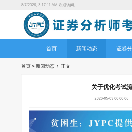
8/7/2026, 3:17:12 AM
欢迎访问。
首页
新闻动态
证券
首页
>
新闻动态
正文
关于优化考试
2026-05-03 00:00:06