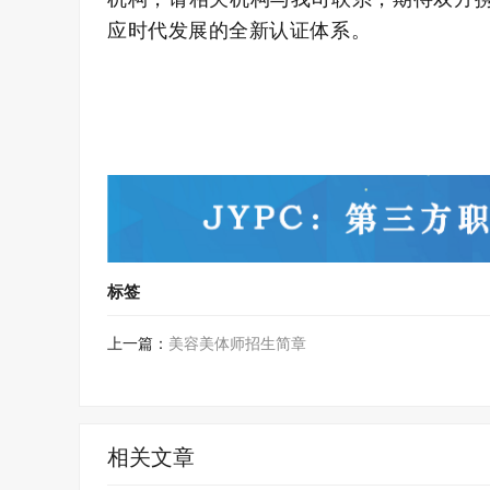
应时代发展的全新认证体系。
标签
上一篇：
美容美体师招生简章
相关文章