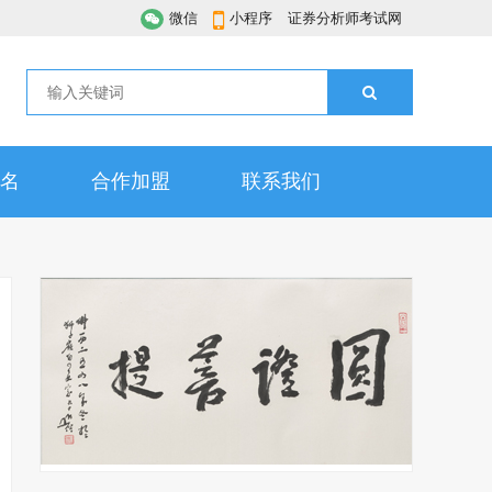
微信
小程序
证券分析师考试网
名
合作加盟
联系我们