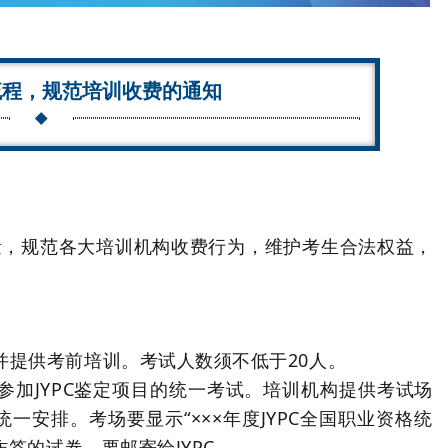
流程，规范培训收费的通知
量，规范各大培训机构收费行为，维护考生合法权益，
并提供考前培训。考试人数须不低于20人。
参加JYPC鉴定项目的统一考试。培训机构提供考试场
一安排。考场要显示“×××年度JYPC全国职业资格统
答的试卷，要邮寄给JYPC。