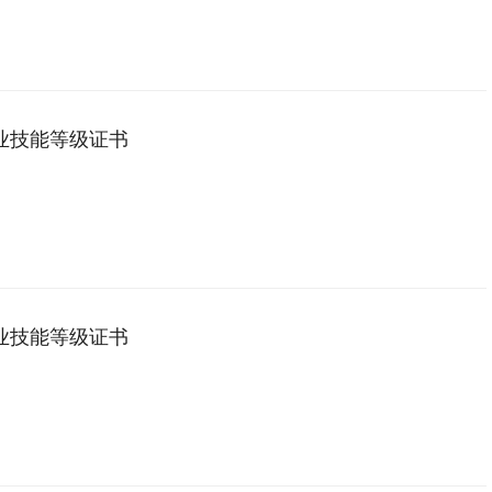
业技能等级证书
业技能等级证书