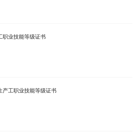
工职业技能等级证书
生产工职业技能等级证书