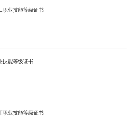
工职业技能等级证书
业技能等级证书
师职业技能等级证书