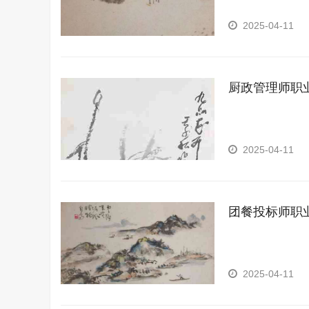
2025-04-11
厨政管理师职
2025-04-11
团餐投标师职
2025-04-11