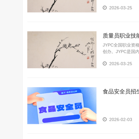
构。JYPC是我
2026-03-25
质量员职业技
JYPC全国职业资
创办。JYPC是
构。JYPC是我
2026-03-25
食品安全员招
2026-02-03