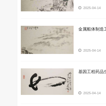
2025-04-14
金属船体制造
2025-04-14
基因工程药品
2025-04-14