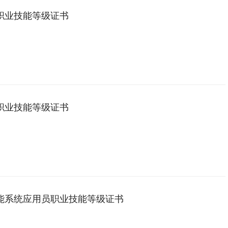
职业技能等级证书
职业技能等级证书
能系统应用员职业技能等级证书