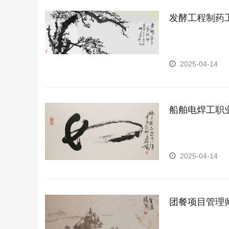
发酵工程制药
2025-04-14
船舶电焊工职
2025-04-14
团餐项目管理