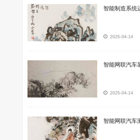
智能制造系统
2025-04-14
智能网联汽车
2025-04-14
智能网联汽车