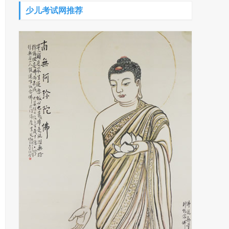
少儿考试网推荐