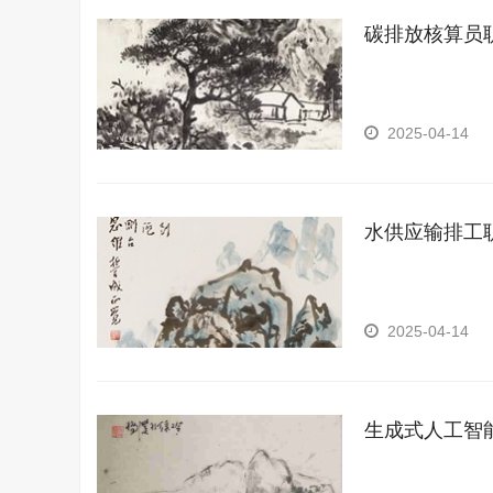
碳排放核算员
2025-04-14
水供应输排工
2025-04-14
生成式人工智