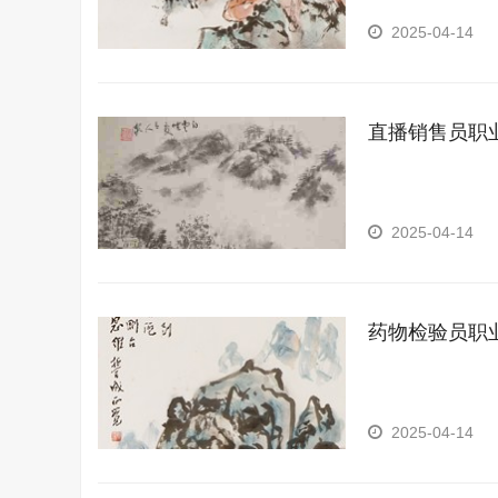
2025-04-14
直播销售员职
2025-04-14
药物检验员职
2025-04-14