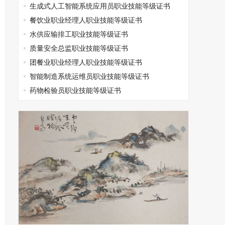
生成式人工智能系统应用员职业技能等级证书
餐饮业职业经理人职业技能等级证书
水供应输排工职业技能等级证书
质量安全总监职业技能等级证书
团餐业职业经理人职业技能等级证书
智能制造系统运维员职业技能等级证书
药物检验员职业技能等级证书