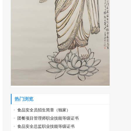
热门浏览
食品安全员招生简章（独家）
团餐项目管理师职业技能等级证书
食品安全总监职业技能等级证书