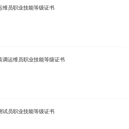
运维员职业技能等级证书
装调运维员职业技能等级证书
测试员职业技能等级证书