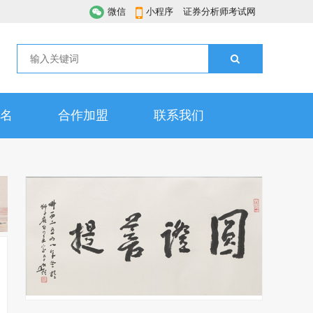
微信
小程序
证券分析师考试网
名
合作加盟
联系我们