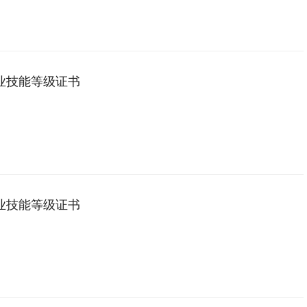
业技能等级证书
业技能等级证书