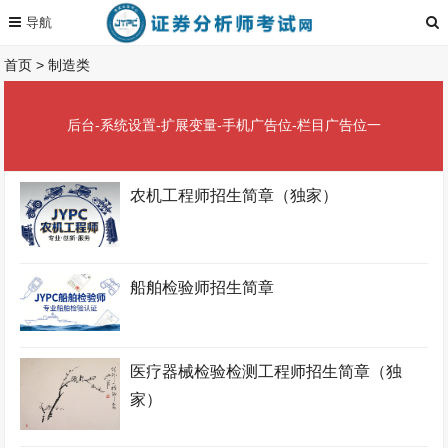
首页
>
制造类
后台-系统设置-扩展变量-手机广告位-栏目广告位一
农机工程师招生简章（独家）
船舶检验师招生简章
医疗器械检验检测工程师招生简章（独
家）