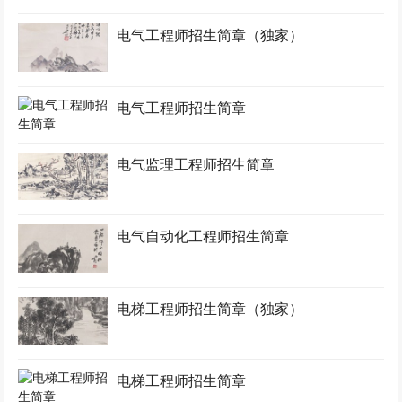
电气工程师招生简章（独家）
电气工程师招生简章
电气监理工程师招生简章
电气自动化工程师招生简章
电梯工程师招生简章（独家）
电梯工程师招生简章