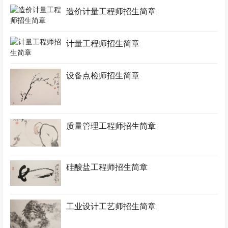
造价计量工程师招生简章
计量工程师招生简章
设备点检师招生简章
质量管理工程师招生简章
硅酸盐工程师招生简章
工业设计工艺师招生简章