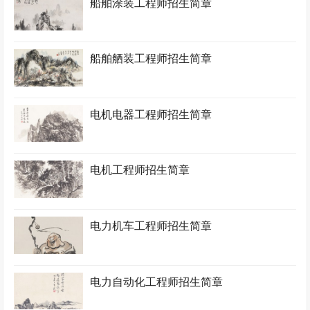
船舶涂装工程师招生简章
船舶舾装工程师招生简章
电机电器工程师招生简章
电机工程师招生简章
电力机车工程师招生简章
电力自动化工程师招生简章