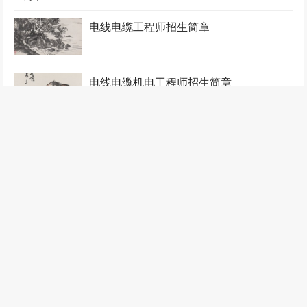
电线电缆工程师招生简章
电线电缆机电工程师招生简章
电线电缆质检工程师招生简章
锻压工程师招生简章
阀门工程师招生简章
飞行器工程师招生简章