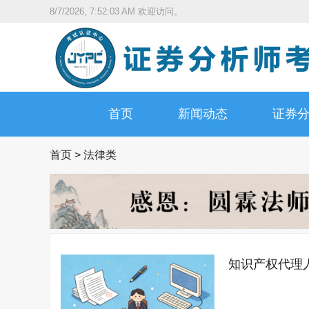
8/7/2026, 7:52:04 AM
欢迎访问。
首页
新闻动态
证券
首页
>
法律类
知识产权代理