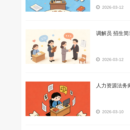
2026-03-12
调解员 招生简
2026-03-12
人力资源法务
2026-03-10