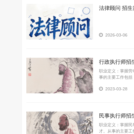
法律顾问 招生
2026-03-06
行政执行师招
职业定义：掌握劳
事的主要工作包括
2023-03-28
民事执行师招
职业定义：掌握民
才。从事的主要工