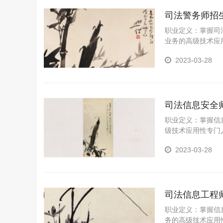
司法警务师招
职业定义：掌握司
业务的高级技术应
2023-03-28
司法信息安全
职业定义：掌握信
级技术应用性专门
2023-03-28
司法信息工程
职业定义：掌握信
务的高级技术应用