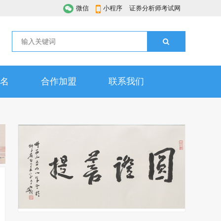
微信
小程序
证券分析师考试网
名
合作加盟
联系我们