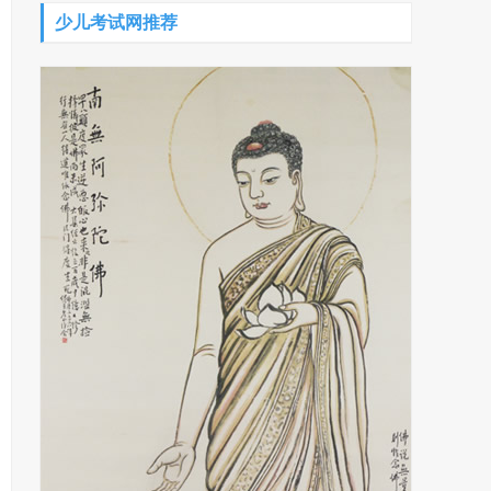
少儿考试网推荐