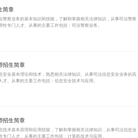
生简章
法警察业务的基本知识和技能，了解和掌握相关法律知识，从事司法警察
用性专门人才。从事的主要工作包括：司法警察业务。
师招生简章
息安全基本理论和技术，熟悉相关法律知识、从事司法信息安全业务的高
人才。从事的主要工作包括：信息安全技术与应用。
师招生简章
息技术基本原理和应用技能，了解和掌握相关法律知识，从事司法信息业
性专门人才。从事的主要工作包括：计算机技术与应用。