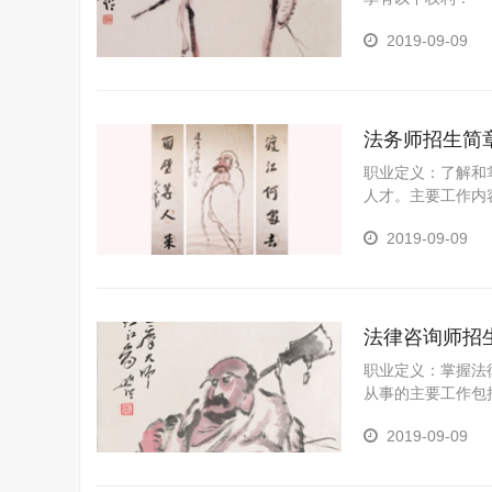
勘验的
2019-09-09
法务师招生简
职业定义：了解和
人才。主要工作内
律培训、合同管理
2019-09-09
法律咨询师招
职业定义：掌握法
从事的主要工作包
2019-09-09