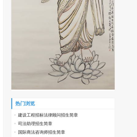
热门浏览
建设工程招标法律顾问招生简章
司法助理招生简章
国际商法咨询师招生简章