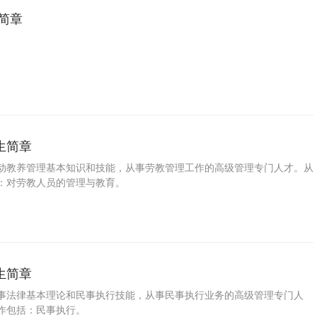
简章
生简章
动教养管理基本知识和技能，从事劳教管理工作的高级管理专门人才。从
：对劳教人员的管理与教育。
生简章
事法律基本理论和民事执行技能，从事民事执行业务的高级管理专门人
作包括：民事执行。