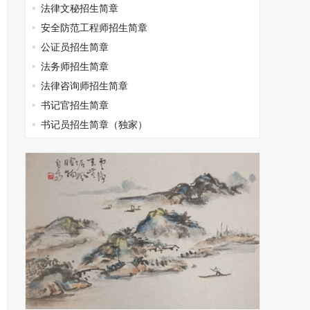
法律文秘招生简章
安全防范工程师招生简章
公证员招生简章
法务师招生简章
法律咨询师招生简章
书记官招生简章
书记员招生简章（独家）