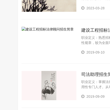
2023-03-28
建设工程招标
职业定义：熟悉招
性规章，较为全面
法规，分析和解决
2019-09-10
司法助理招生
职业定义：掌握法
用性专门人才。从
2019-09-09