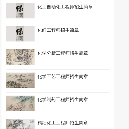
化工自动化工程师招生简章
化纤工程师招生简章
化学分析工程师招生简章
化学工艺工程师招生简章
化学制药工程师招生简章
精细化工工程师招生简章