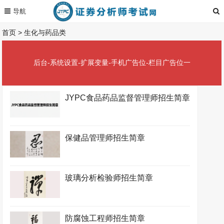
首页
>
生化与药品类
后台-系统设置-扩展变量-手机广告位-栏目广告位一
JYPC食品药品监督管理师招生简章
保健品管理师招生简章
玻璃分析检验师招生简章
防腐蚀工程师招生简章