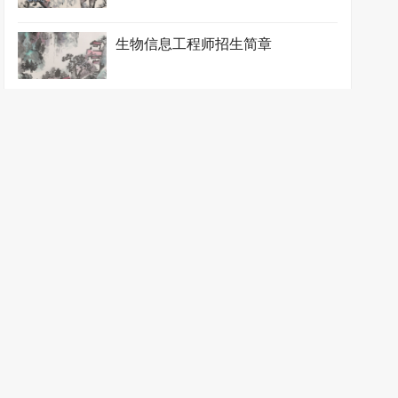
生物信息工程师招生简章
生物制药工程师招生简章
石油化工工程师招生简章
食品药品监督管理师招生简章
涂装防护工程师招生简章