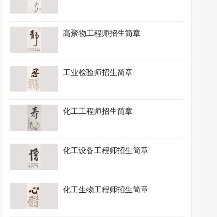
高聚物工程师招生简章
工业检验师招生简章
化工工程师招生简章
化工设备工程师招生简章
化工生物工程师招生简章