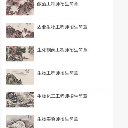
酿酒工程师招生简章
农业生物工程师招生简章
生化制药工程师招生简章
生物工程师招生简章
生物化工工程师招生简章
生物实验师招生简章