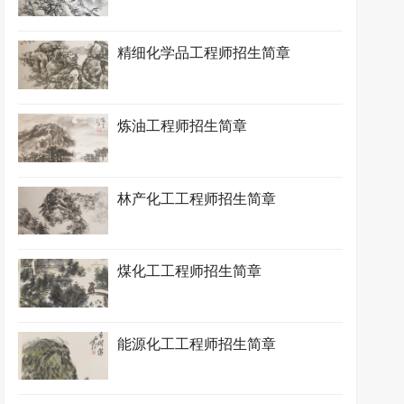
精细化学品工程师招生简章
炼油工程师招生简章
林产化工工程师招生简章
煤化工工程师招生简章
能源化工工程师招生简章