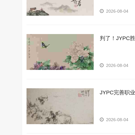
2026-08-04
判了！JYPC
2026-08-04
JYPC完善职
2026-08-04