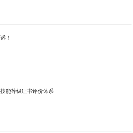
胜诉！
业技能等级证书评价体系