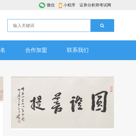
微信
小程序
证券分析师考试网
名
合作加盟
联系我们