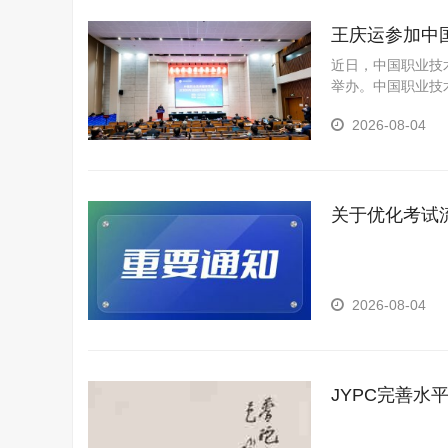
王庆运参加中
近日，中国职业技
举办。中国职业技
格考试认证中心主
2026-08-04
关于优化考试
2026-08-04
JYPC完善