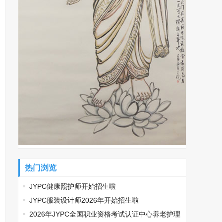
热门浏览
JYPC健康照护师开始招生啦
JYPC服装设计师2026年开始招生啦
2026年JYPC全国职业资格考试认证中心养老护理