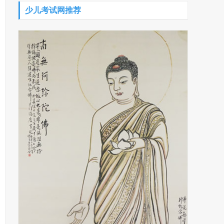
少儿考试网推荐