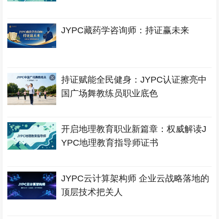
JYPC藏药学咨询师：持证赢未来
持证赋能全民健身：JYPC认证擦亮中
国广场舞教练员职业底色
开启地理教育职业新篇章：权威解读J
YPC地理教育指导师证书
JYPC云计算架构师 企业云战略落地的
顶层技术把关人