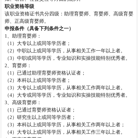
职业资格等级
该职业资格证书共分四级：助理育婴师、育婴师、高级育婴
师、正高级育婴师。
申报条件（具备下列条件之一）
1
、助理育婴师：
（
1
）大专以上或同等学历者；
（
2
）中职以上或同等学历，从事相关工作一年以上者。
（
3
）中职或同等学历，专业知识和实操技能特别优秀者。
2
、育婴师：
（
1
）已通过助理育婴师资格认证者；
（
2
）本科以上或同等学历者；
（
3
）大专以上或同等学历，从事相关工作两年以上者。
（
4
）大专或同等学历，专业知识和实操技能特别优秀者。
3
、高级育婴师：
（
1
）已通过育婴师资格认证者；
（
2
）研究生以上或同等学历者；
（
3
）本科以上或同等学历，从事相关工作两年以上者；
（
4
）大专以上或同等学历，从事相关工作三年以上者。