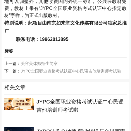
地可以调整外，其他收费国内外统一标准。公共课教材免
费，教材上带有“
JYPC
全国职业资格考试认证中心指定教
材”字样，为正式出版教材。
特别说明：此项目由南京如来堂文化传媒有限公司独家总推
广
联系电话：
19962013895
标签
上一篇：
美容美体师招生简章
下一篇：
JYPC全国职业资格考试认证中心民谣吉他培训师考试啦
相关文章
JYPC全国职业资格考试认证中心民谣
吉他培训师考试啦