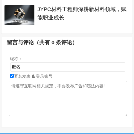
JYPC材料工程师深耕新材料领域，赋
能职业成长
留言与评论（共有
0
条评论）
昵称：
匿名发表
登录账号