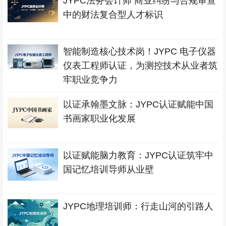
JYPC法务会计师 商业纠纷与合规审查
中的财法复合型人才标识
智能制造核心技术岗！JYPC 电子仪器
仪表工程师认证，为测控技术从业者筑
牢职业竞争力
以证承翰墨文脉：JYPC认证赋能中国
书画家职业化发展
以证赋能脑力教育：JYPC认证筑牢中
国记忆培训导师从业壁
JYPC地理培训师：行走山河的引路人