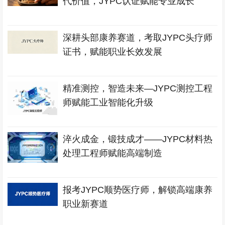
代价值，JYPC认证赋能专业成长
深耕头部康养赛道，考取JYPC头疗师
证书，赋能职业长效发展
精准测控，智造未来—JYPC测控工程
师赋能工业智能化升级
淬火成金，锻技成才——JYPC材料热
处理工程师赋能高端制造
报考JYPC顺势医疗师，解锁高端康养
职业新赛道