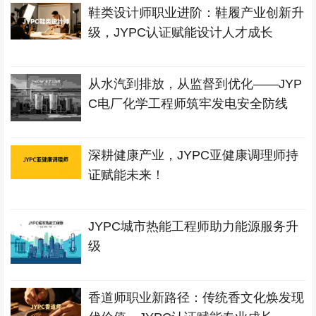
鞋类设计师职业进阶：鞋履产业创新升
级，JYPC认证赋能设计人才成长
从水汽到排放，从监督到优化——JYP
C电厂化学工程师筑牢发电安全防线
深耕健康产业，JYPC亚健康调理师持
证赋能未来！
JYPC城市热能工程师助力能源服务升
级
香道师职业新路径：传统香文化焕发现