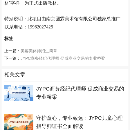
材”字样，为正式出版教材。
特别说明：此项目由南京
圆霖美术馆
有限公司独家总推广
联系电话：
19962027425
标签
上一篇：
美容美体师招生简章
下一篇：
JYPC商务经纪代理师 促成商业交易的专业桥梁
相关文章
JYPC商务经纪代理师 促成商业交易的
专业桥梁
守护童心，专业致远：JYPC儿童心理
指导师证书全面解读