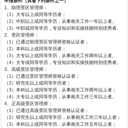
申报条件（具备下列条件之一）
1
、助理景区管理师：
（
1
）大专以上或同等学历者；
（
2
）中职以上或同等学历，从事相关工作一年以上者。
（
3
）中职或同等学历，专业知识和实操技能特别优秀者。
2
、景区管理师：
（
1
）已通过助理景区管理师资格认证者；
（
2
）本科以上或同等学历者；
（
3
）大专以上或同等学历，从事相关工作两年以上者。
（
4
）大专或同等学历，专业知识和实操技能特别优秀者。
3
、高级景区管理师：
（
1
）已通过景区管理师资格认证者；
（
2
）研究生以上或同等学历者；
（
3
）本科以上或同等学历，从事相关工作两年以上者；
（
4
）大专以上或同等学历，从事相关工作三年以上者。
4
、正高级景区管理师：
（
1
）已通过高级景区管理师资格认证者；
（
2
）研究生以上或同等学历，从事相关工作三年以上者；
（
3
）本科以上或同等学历，从事相关工作五年以上者；