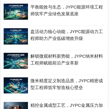
平衡能效与生态，JYPC能源环境工程
师筑牢产业绿色发展底座
盘活动力核心动能，JYPC能源动力工
程师助力产业低碳增效升级
解锁微观材料新势能，JYPC纳米材料
工程师赋能前沿产业革新
微米精度定义制造品质，JYPC精密成
型工程师筑牢智造核心壁垒
精控金属成型工艺，JYPC金属压力加