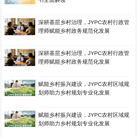
书全面解读
深耕基层乡村治理，JYPC农村行政管
理师赋能乡村政务规范化发展
深耕基层乡村治理，JYPC农村行政管
理师赋能乡村政务规范化发展
赋能乡村振兴建设，JYPC农村区域规
划师助力乡村规划专业化发展
赋能乡村振兴建设，JYPC农村区域规
划师助力乡村规划专业化发展