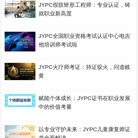
JYPC假肢矫形工程师：专业认证，铸
就职业新高度
JYPC全国职业资格考试认证中心电吉
他培训师考试啦
JYPC火疗师考证：持证驭火，问道岐
黄
赋能个体成长：JYPC证书在职业发展
中的价值考量
以专业守护未来：JYPC儿童康复师证