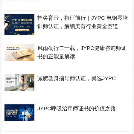
指尖育音，持证前行｜JYPC 电钢琴培
训师认证，解锁美育行业黄金赛道
风雨砺行二十载，JYPC健康咨询师证
书的正能量解读
减肥塑身指导师认证，就选JYPC
JYPC呼吸治疗师证书的价值之路