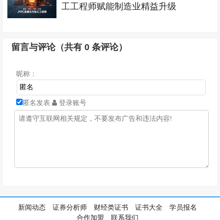
工工程师赋能制造业精益升级
留言与评论（共有
0
条评论）
昵称：
匿名发表
登录账号
新闻动态
证券分析师
财经类证书
证书大全
学员报名
合作加盟
联系我们