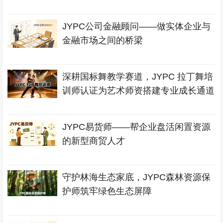
JYPC公司金融顾问——做实体企业与
金融市场之间的桥梁
深耕国标舞教学赛道，JYPC 拉丁舞培
训师认证为艺术师资搭建专业成长通道
JYPC易货师——帮企业盘活闲置资源
的新型商贸人才
守护林海生态家底，JYPC森林资源保
护师筑牢绿色生态屏障