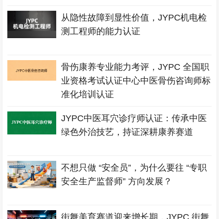
从隐性故障到显性价值，JYPC机电检
测工程师的能力认证
骨伤康养专业能力考评，JYPC 全国职
业资格考试认证中心中医骨伤咨询师标
准化培训认证
JYPC中医耳穴诊疗师认证：传承中医
绿色外治技艺，持证深耕康养赛道
不想只做 “安全员”，为什么要往 “专职
安全生产监督师” 方向发展？
街舞美育赛道迎来增长期，JYPC 街舞