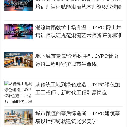
培训师认证赋能潮流艺术师资职业进阶
潮流舞蹈教学市场升温，JYPC 爵士舞
培训师认证规范潮流艺术师资评价标准
地下城市专属“全科医生”，JYPC管廊
运维工程师守护城市生命线
从传统工地到绿色建造，JYPC绿色施
工工程师，新时代工程刚需岗位
城市颜值的幕后缔造者，JYPC建筑幕
墙设计师铸就建筑光影美学