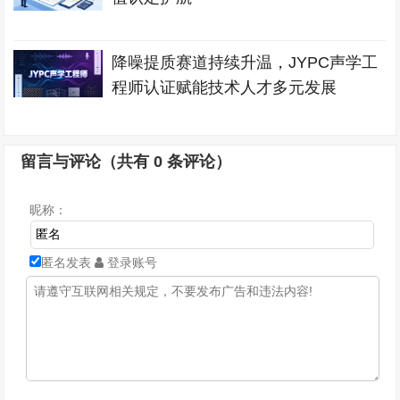
降噪提质赛道持续升温，JYPC声学工
程师认证赋能技术人才多元发展
留言与评论（共有
0
条评论）
昵称：
匿名发表
登录账号