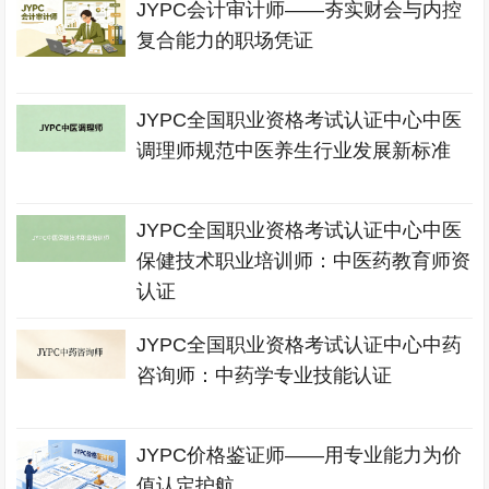
JYPC会计审计师——夯实财会与内控
复合能力的职场凭证
JYPC全国职业资格考试认证中心中医
调理师规范中医养生行业发展新标准
JYPC全国职业资格考试认证中心中医
保健技术职业培训师：中医药教育师资
认证
JYPC全国职业资格考试认证中心中药
咨询师：中药学专业技能认证
JYPC价格鉴证师——用专业能力为价
值认定护航