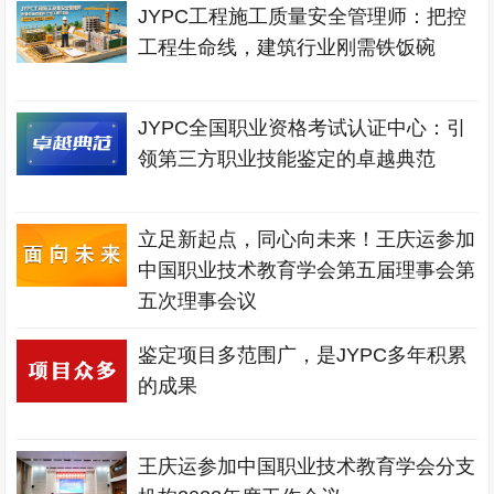
JYPC工程施工质量安全管理师：把控
工程生命线，建筑行业刚需铁饭碗
JYPC全国职业资格考试认证中心：引
领第三方职业技能鉴定的卓越典范
立足新起点，同心向未来！王庆运参加
中国职业技术教育学会第五届理事会第
五次理事会议
鉴定项目多范围广，是JYPC多年积累
的成果
王庆运参加中国职业技术教育学会分支