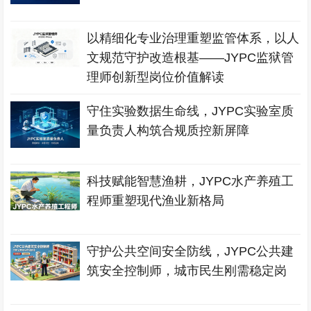
以精细化专业治理重塑监管体系，以人
文规范守护改造根基——JYPC监狱管
理师创新型岗位价值解读
守住实验数据生命线，JYPC实验室质
量负责人构筑合规质控新屏障
科技赋能智慧渔耕，JYPC水产养殖工
程师重塑现代渔业新格局
守护公共空间安全防线，JYPC公共建
筑安全控制师，城市民生刚需稳定岗