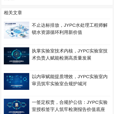
相关文章
不止达标排放，JYPC水处理工程师解
锁水资源循环利用新价值
执掌实验室技术内核，JYPC实验室技
术负责人赋能检测高质量发展
以内审赋能提质增效，JYPC实验室内
审员筑牢实验室合规护城河
一签定权责，合规护公信：JYPC实验
室授权签字人筑牢检测报告价值底座