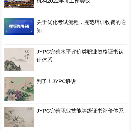
机构2022年度工作会议
关于优化考试流程，规范培训收费的通
知
JYPC完善水平评价类职业资格证书认
证体系
判了！JYPC胜诉！
JYPC完善职业技能等级证书评价体系