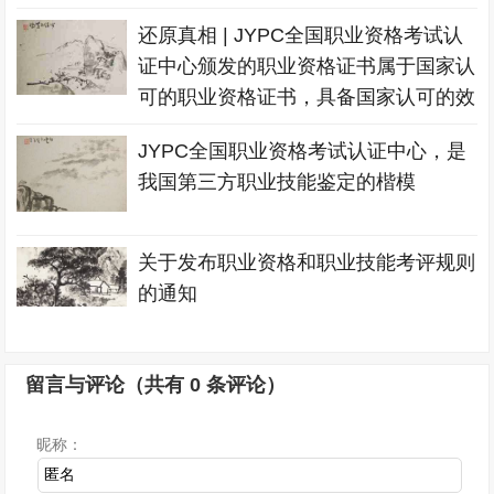
还原真相 | JYPC全国职业资格考试认
证中心颁发的职业资格证书属于国家认
可的职业资格证书，具备国家认可的效
力
JYPC全国职业资格考试认证中心，是
我国第三方职业技能鉴定的楷模
关于发布职业资格和职业技能考评规则
的通知
留言与评论（共有
0
条评论）
昵称：