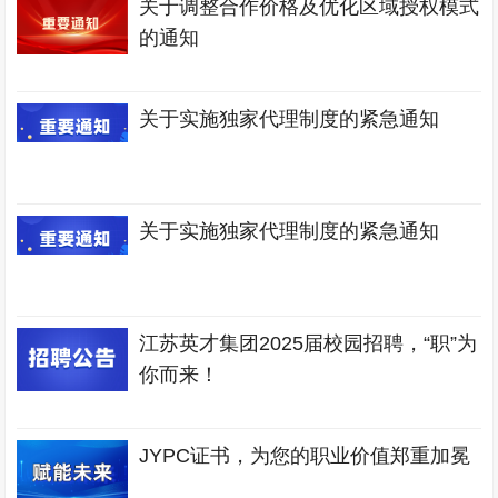
关于调整合作价格及优化区域授权模式
的通知
关于实施独家代理制度的紧急通知
关于实施独家代理制度的紧急通知
江苏英才集团2025届校园招聘，“职”为
你而来！
JYPC证书，为您的职业价值郑重加冕