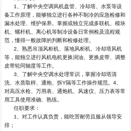
1、了解中央空调风机盘管、冷却塔、水泵等设
备工作原理，能够独立进行各种不制冷的应急检修和
漏水处理、维护保养。掌握或独立完成多联机、模块
机、螺杆机、离心机等制冷设备日常例检及流程规
范，懂得一般故障的判断和检修处理。
2、熟悉吊顶风柜机、落地风柜机、冷却塔风机
等，能独立进行风机电机更换润油、更换皮带、调整
皮带轮同轴度等工作。
3、了解中央空调水处理常识，掌握冷却塔清
洗、水质取样、通炮、拆Y隔等工作操作规范。4、
对高压水枪、万用表、通炮机、风速仪、压力表等常
用工具使用准确、熟练。
任职要求：
1、对工作认真负责，能吃苦耐劳且服从领导安
排；