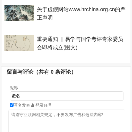
关于虚假网站www.hrchina.org.cn的严
正声明
重要通知 ▏易学与国学考评专家委员
会即将成立(图文)
留言与评论（共有
0
条评论）
昵称：
匿名发表
登录账号