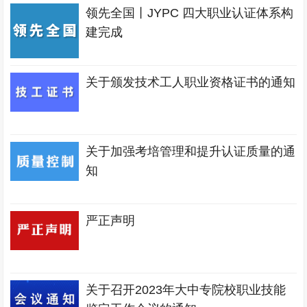
领先全国丨JYPC 四大职业认证体系构
建完成
关于颁发技术工人职业资格证书的通知
关于加强考培管理和提升认证质量的通
知
严正声明
关于召开2023年大中专院校职业技能