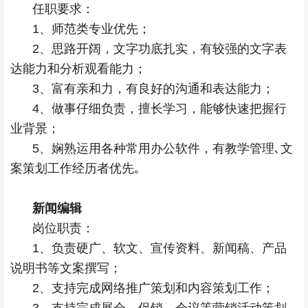
任职要求：
1、师范类专业优先；
2、思路开阔，文字功底扎实，有较强的文字表
达能力和分析观看能力；
3、富有亲和力，有良好的沟通和表达能力；
4、做事仔细负责，擅长学习，能够快速把握行
业背景；
5、娴熟运用各种常用办公软件，有教学管理､文
案策划工作经历者优先｡
新闻编辑
岗位职责：
1、负责硬广、软文、宣传资料、新闻稿、产品
说明书等文案撰写；
2、支持完成网络推广策划和内容策划工作；