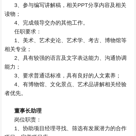
3、参与编写讲解稿，相关PPT分享内容及相关
读物；
4、完成领导交办的其他工作。
任职要求：
1、美术、艺术史论、艺术学、考古、博物馆等
相关专业；
2、具有较强的语言及文字表达能力、沟通协调
能力；
3、要求普通话标准，具有良好的人文素养；
4、有博物馆、文化景点、艺术品讲解相关经验
者优先。
董事长助理
岗位职责：
1、协助项目经理寻找、筛选有发展潜力的合作