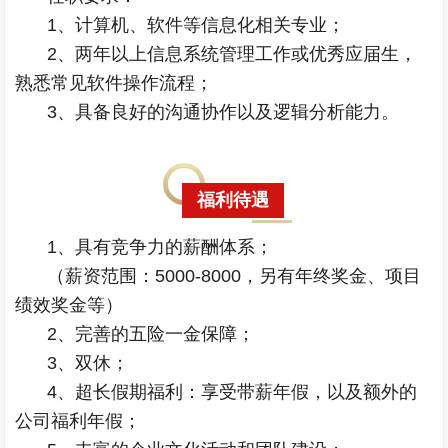
1、计算机、软件等信息化相关专业；
2、两年以上信息系统管理工作或优秀应届生，
熟悉常见软件操作流程；
3、具备良好的沟通协作以及逻辑分析能力。
福利待遇
1、具有竞争力的薪酬体系；
（薪资范围：5000-8000，另有年终奖金、项目
绩效奖金等）
2、完善的五险一金保障；
3、双休；
4、超长假期福利：享受带薪年假，以及额外的
公司福利年假；