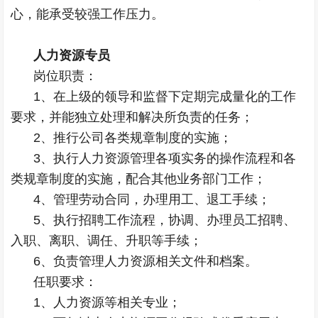
心，能承受较强工作压力。
人力资源专员
岗位职责：
1、在上级的领导和监督下定期完成量化的工作
要求，并能独立处理和解决所负责的任务；
2、推行公司各类规章制度的实施；
3、执行人力资源管理各项实务的操作流程和各
类规章制度的实施，配合其他业务部门工作；
4、管理劳动合同，办理用工、退工手续；
5、执行招聘工作流程，协调、办理员工招聘、
入职、离职、调任、升职等手续；
6、负责管理人力资源相关文件和档案。
任职要求：
1、人力资源等相关专业；