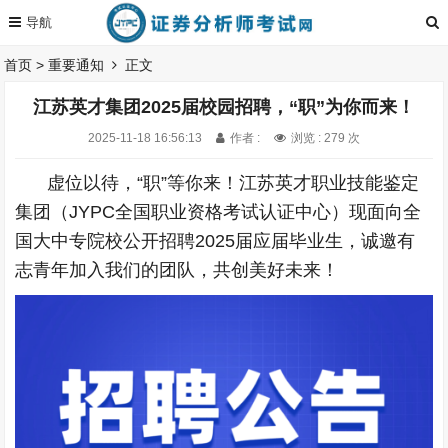
首页
>
重要通知
正文
江苏英才集团2025届校园招聘，“职”为你而来！
2025-11-18 16:56:13
作者 :
浏览 : 279 次
虚位以待，“职”等你来！江苏英才职业技能鉴定
集团（JYPC全国职业资格考试认证中心）现面向全
国大中专院校公开招聘2025届应届毕业生，诚邀有
志青年加入我们的团队，共创美好未来！