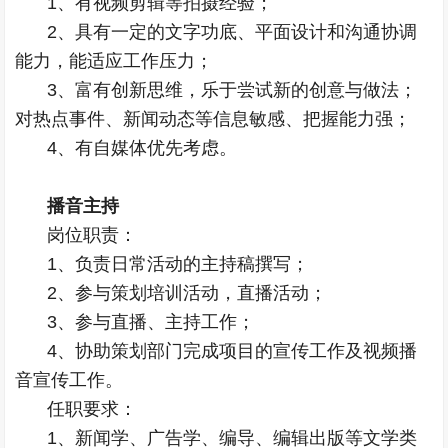
1、有视频剪辑等拍摄经验；
2、具有一定的文字功底、平面设计和沟通协调
能力，能适应工作压力；
3、富有创新思维，乐于尝试新的创意与做法；
对热点事件、新闻动态等信息敏感、把握能力强；
4、有自媒体优先考虑。
播音主持
岗位职责：
1、负责日常活动的主持稿撰写；
2、参与策划培训活动，直播活动；
3、参与直播、主持工作；
4、协助策划部门完成项目的宣传工作及视频播
音宣传工作。
任职要求：
1、新闻学、广告学、编导、编辑出版等文学类