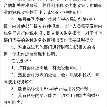
台的相关财税政策，并且利用税收优惠政策，帮助企
业做好税收筹划工作，减轻企业税收负担；
4、每月每季度每年按时向税务局进行纳税申
报，向其他部门提交各种报表。会计人员需要及时向
税务局进行纳税申报，提交相关财务报表，对于其他
部门需要的各种财务数据和报表也需要及时提交；
5、对企业里其他部门进行财税知识相关的培
训，使工作进展更顺利协调。
任职要求：
1、持有会计上岗证，有无经验均可；
2、熟悉会计报表的处理，会计法规和税法，熟
练使用财务软件；
3、能够熟练使用Excel表及运用各类函数；
4、具有良好的学习能力、独立工作能力和财务
分析能力。