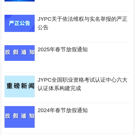
JYPC关于依法维权与实名举报的严正
公告
2025年春节放假通知
JYPC全国职业资格考试认证中心六大
认证体系构建完成
2024年春节放假通知