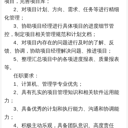
项目，完善项目库；
2、对项目计划、方向、需求、任务等进行精细
化管理；
3、协助项目经理进行具体项目的进度细节管
控，制定项目相关管理规范和计划文档；
4、对项目内存在的问题进行及时的了解、反
馈、协调，协助项目经理解决问题、推进项目；
5、整理汇总项目中的各项进度报表、质量报表
等。
任职要求：
1、计算机、管理学专业优先；
2、具有扎实的项目管理知识和相关软件运用能
力；
3、具备优秀的计划和执行能力、沟通和协调能
力；
4、积极主动乐观，具备团队意识、高度责任