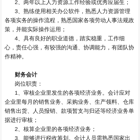
2、两年以上人力资源工作经验或优秀应届生；
3、熟练使用相关办公软件，熟悉人力资源管理
各项实务的操作流程，熟悉国家各项劳动人事法规政
策，并能实际操作运用；
4、具有良好的职业道德，踏实稳重，工作细
心，责任心强，有较强的沟通、协调能力，有团队协
作精神。
财务会计
岗位职责：
1、审核企业里发生的各项经济业务。会计应对
企业里每月的销售业务、采购业务、生产领料、仓库
销售出货、人员报销、款项暂支与归还等经济业务单
据进行审核；
2、核算企业里的各项经济业务；
3、能够进行税收筹划。会计人员需熟悉国家出