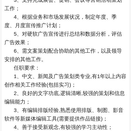
3、支持完成展会、促销、会议等营销活动策划
工作；
4、根据业务和市场发展状况，制定年度、季
度、月度宣传推广计划；
5、对硬软广告宣传进行总结和数据分析，评估
广告效果；
6、需文案策划配合协助的其他工作，以及领导
安排的其他工作。
任职要求：
1、中文、新闻及广告策划类专业,有1年以上内容
创作相关工作经验(包括实习)；
2、良好的文字功底,逻辑清晰,较强的策划和信息
编辑能力；
3、有编辑排版经验,熟悉使用排版、制图、影音
软件等新媒体编辑工具(需要提供作品链接)；
4、善于接受新观念,有较强的学习主动性；