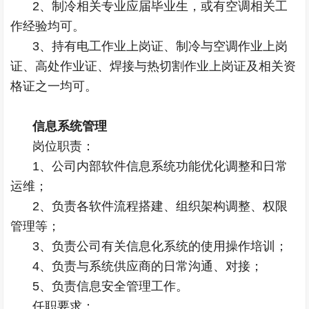
2、制冷相关专业应届毕业生，或有空调相关工
作经验均可。
3、持有电工作业上岗证、制冷与空调作业上岗
证、高处作业证、焊接与热切割作业上岗证及相关资
格证之一均可。
信息系统管理
岗位职责：
1、公司内部软件信息系统功能优化调整和日常
运维；
2、负责各软件流程搭建、组织架构调整、权限
管理等；
3、负责公司有关信息化系统的使用操作培训；
4、负责与系统供应商的日常沟通、对接；
5、负责信息安全管理工作。
任职要求：