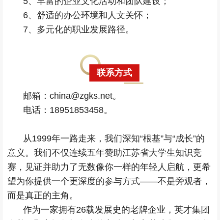
5、丰富的企业文化活动和团队建设；
6、舒适的办公环境和人文关怀；
7、多元化的职业发展路径。
联系方式
邮箱：china@zgks.net。
电话：18951853458。
从1999年一路走来，我们深知“根基”与“成长”的
意义。我们不仅连续五年赞助江苏省大学生知识竞
赛，见证并助力了无数像你一样的年轻人启航，更希
望为你提供一个更深度的参与方式——不是旁观者，
而是真正的主角。
作为一家拥有26载发展史的老牌企业，英才集团