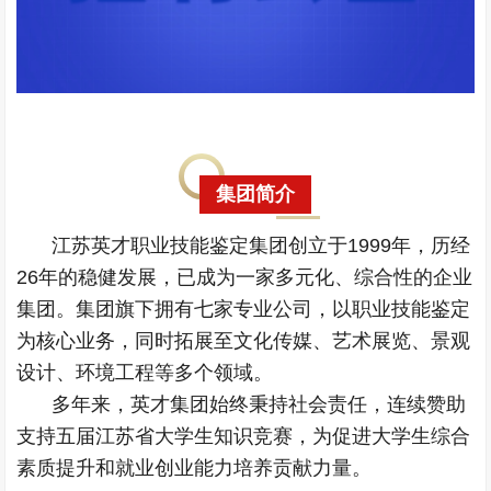
集团简介
江苏英才职业技能鉴定集团创立于1999年，历经
26年的稳健发展，已成为一家多元化、综合性的企业
集团。集团旗下拥有七家专业公司，以职业技能鉴定
为核心业务，同时拓展至文化传媒、艺术展览、景观
设计、环境工程等多个领域。
多年来，英才集团始终秉持社会责任，连续赞助
支持五届江苏省大学生知识竞赛，为促进大学生综合
素质提升和就业创业能力培养贡献力量。