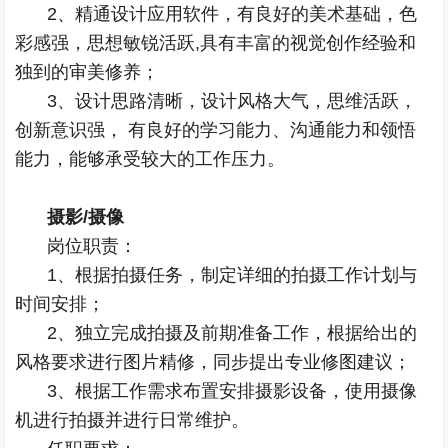
2、精通设计应用软件，有良好的美术基础，色
彩感强，思想敏锐活跃,具有丰富的视觉创作经验和
独到的审美修养；
3、设计思路清晰，设计风格大气，思维活跃，
创新意识强， 有良好的学习能力、沟通能力和领悟
能力，能够承受较大的工作压力。
摄影/摄像
岗位职责：
1、根据拍摄任务，制定详细的拍摄工作计划与
时间安排；
2、独立完成拍摄及前期准备工作，根据给出的
风格要求进行图片精修，同步提出专业修图建议；
3、根据工作需求布置安排摄影设备，使用摄像
机进行拍摄并进行日常维护。