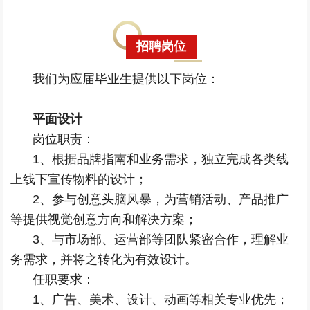
招聘岗位
我们为应届毕业生提供以下岗位：
平面设计
岗位职责：
1、根据品牌指南和业务需求，独立完成各类线
上线下宣传物料的设计；
2、参与创意头脑风暴，为营销活动、产品推广
等提供视觉创意方向和解决方案；
3、与市场部、运营部等团队紧密合作，理解业
务需求，并将之转化为有效设计。
任职要求：
1、广告、美术、设计、动画等相关专业优先；