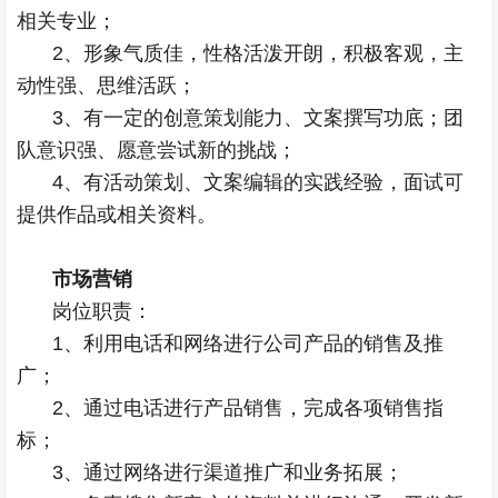
相关专业；
2、形象气质佳，性格活泼开朗，积极客观，主
动性强、思维活跃；
3、有一定的创意策划能力、文案撰写功底；团
队意识强、愿意尝试新的挑战；
4、有活动策划、文案编辑的实践经验，面试可
提供作品或相关资料。
市场营销
岗位职责：
1、利用电话和网络进行公司产品的销售及推
广；
2、通过电话进行产品销售，完成各项销售指
标；
3、通过网络进行渠道推广和业务拓展；