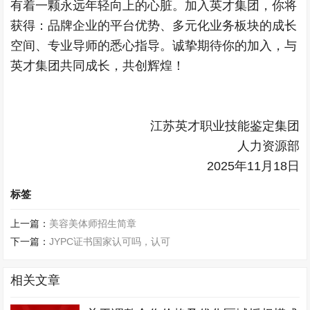
有着一颗永远年轻向上的心脏。加入英才集团，你将
获得：品牌企业的平台优势、多元化业务板块的成长
空间、专业导师的悉心指导。诚挚期待你的加入，与
英才集团共同成长，共创辉煌！
江苏英才职业技能鉴定集团
人力资源部
2025年11月18日
标签
上一篇：
美容美体师招生简章
下一篇：
JYPC证书国家认可吗，认可
相关文章