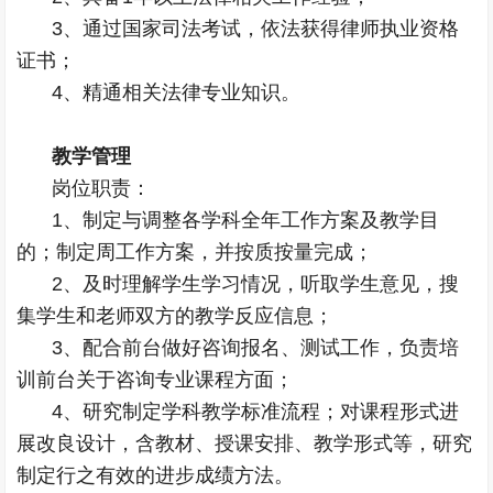
3、通过国家司法考试，依法获得律师执业资格
证书；
4、精通相关法律专业知识。
教学管理
岗位职责：
1、制定与调整各学科全年工作方案及教学目
的；制定周工作方案，并按质按量完成；
2、及时理解学生学习情况，听取学生意见，搜
集学生和老师双方的教学反应信息；
3、配合前台做好咨询报名、测试工作，负责培
训前台关于咨询专业课程方面；
4、研究制定学科教学标准流程；对课程形式进
展改良设计，含教材、授课安排、教学形式等，研究
制定行之有效的进步成绩方法。