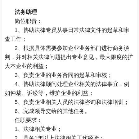
法务助理
岗位职责：
1、协助法律专员从事日常法律文件的起草和审
查工作；
2、根据具体需要参加企业业务部门进行商务谈
判，并对相关法律问题提出专业意见，最大限度的扩
大本企业的利益；
3、负责企业的业务合同的起草和审核；
4、协助法律顾问处理企业相关的法律事宜，例
如仲裁、诉讼等，维护企业的利益；
5、负责企业相关人员的法律咨询和法律培训；
6、完成领导交给的其他任务。
任职要求：
1、法律相关专业；
2、具备1年以上法律相关工作经验；