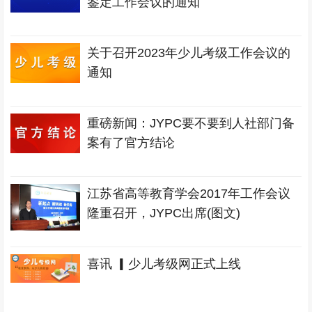
鉴定工作会议的通知
关于召开2023年少儿考级工作会议的
通知
重磅新闻：JYPC要不要到人社部门备
案有了官方结论
江苏省高等教育学会2017年工作会议
隆重召开，JYPC出席(图文)
喜讯 ▎少儿考级网正式上线