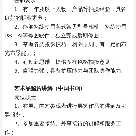
任职要求：
1、有一年及以上人物、产品等拍摄经验，具备
良好的职业素养；
2、能够熟练使用各式常见型号相机，熟练使用
PS、AI等修图软件，独立完成后期修图；
3、掌握各类摄影技巧、构图原则，有一定的布
光布景能力；
4、有创新思维，提供多样风格拍摄意见；
5、自驱力强，具备抗压能力与团队协作能力。
艺术品鉴赏讲解（中国书画）
岗位职责：
1、在展厅内对参观者进行展览作品的讲解及引
导服务；
2、参加重要接待、外事接待的讲解和服务工
作；