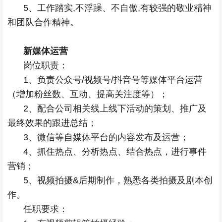
5、工作踏实,不浮躁、不自傲,有较强的敬业精神
和团队合作精神。
新媒体运营
岗位职责：
1、负责公众号/视频号/抖音号等媒体平台运营
（增加粉丝数、互动、提高关注度等）；
2、配合公司相关线上线下活动的策划、推广及
最终效果的跟进总结；
3、微信等自媒体平台的内容发布及运营；
4、抓住热点、分析热点、结合热点，进行事件
营销；
5、视频拍摄&后期制作，熟悉各类拍摄及剧本创
作。
任职要求：