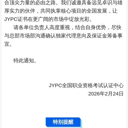
合顶尖力量的必由之路。我们诚邀具备远见卓识与雄
厚实力的伙伴，共同执掌核心项目的全国发展，让
JYPC证书在更广阔的市场中绽放光彩。
请各单位负责人高度重视，结合自身优势，尽快
与总部市场部沟通确认独家代理意向及保证金筹备事
宜。
特此通知。
JYPC全国职业资格考试认证中心
2026年2月24日
特别提醒