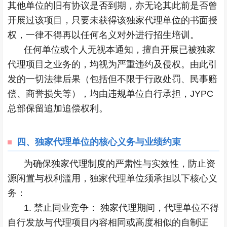
其他单位的旧有协议是否到期，亦无论其此前是否曾
开展过该项目，只要未获得该独家代理单位的书面授
权，一律不得再以任何名义对外进行招生培训。
任何单位或个人无视本通知，擅自开展已被独家
代理项目之业务的，均视为严重违约及侵权。由此引
发的一切法律后果（包括但不限于行政处罚、民事赔
偿、商誉损失等），均由违规单位自行承担，JYPC
总部保留追加追偿权利。
四、
独家代理单位的核心义务与业绩约束
为确保独家代理制度的严肃性与实效性，防止资
源闲置与权利滥用，独家代理单位须承担以下核心义
务：
1. 禁止同业竞争： 独家代理期间，代理单位不得
自行发放与代理项目内容相同或高度相似的自制证