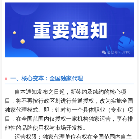
一、核心变革：全国独家代理
自本通知发布之日起，新签约及续约的核心项
目，将不再按行政区划进行普通授权，改为实施全国
独家代理模式。即：针对每一个具体职业（专业）项
目，在全国范围内仅授权一家机构独家运营，享有排
他性的品牌使用权与市场开发权。
运营权限：独家代理单位有权在全国范围内自主