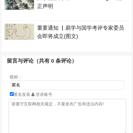
正声明
重要通知 ▏易学与国学考评专家委员
会即将成立(图文)
留言与评论（共有
0
条评论）
昵称：
匿名发表
登录账号