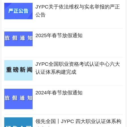
JYPC关于依法维权与实名举报的严正
公告
2025年春节放假通知
JYPC全国职业资格考试认证中心六大
认证体系构建完成
2024年春节放假通知
领先全国丨JYPC 四大职业认证体系构