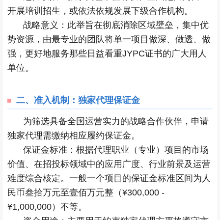
开展培训招生，或依法依规发展下级合作机构。
战略意义：此举旨在彻底消除区域壁垒，集中优
势资源，由最专业的团队将单一项目做深、做透、做
强，更好地服务那些日益看重JYPC证书的广大用人
单位。
二、
准入机制：独家代理保证金
为筛选具备全国运营实力的战略合作伙伴，申请
独家代理需缴纳相应履约保证金。
保证金标准：根据代理职业（专业）项目的市场
价值、在招投标领域中的应用广度、行业前景及运营
难度综合核定。一般一个项目的保证金标准区间为人
民币叁拾万元至壹佰万元整（¥300,000 -
¥1,000,000）不等。