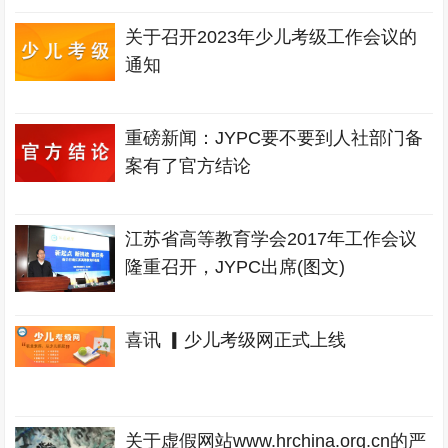
关于召开2023年少儿考级工作会议的
通知
重磅新闻：JYPC要不要到人社部门备
案有了官方结论
江苏省高等教育学会2017年工作会议
隆重召开，JYPC出席(图文)
喜讯 ▎少儿考级网正式上线
关于虚假网站www.hrchina.org.cn的严