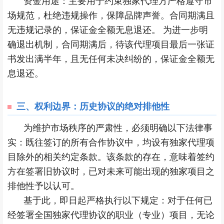
资金用途：主要用于约束独家代理方严格遵守市
场规范，杜绝违规操作，保障品牌声誉。合同期满且
无违规记录的，保证金全额无息退还。 为进一步明
确退出机制，合同期满后，待该代理项目最后一张证
书发出满半年，且无任何未决纠纷的，保证金全额无
息退还。
三、
权利边界：历史协议的绝对排他性
为维护市场秩序的严肃性，必须明确以下法律事
实：既往签订的所有合作协议中，均设有独家代理项
目除外的相关约定条款。该条款的存在，意味着签约
方在签署旧协议时，已对未来可能出现的独家项目之
排他性予以认可。
基于此，即日起严格执行以下规定：对于任何已
经签署全国独家代理协议的职业（专业）项目，无论