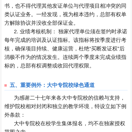
书，也不得代理其他发证单位与代理项目相冲突的同
类认证业务。一经发现，视为根本违约，总部有权单
方解除协议并没收全部保证金。
2. 业绩考核机制： 独家代理单位须在签约时承诺
每年完成的培训及认证指标。该指标将按季度进行考
核，确保项目持续、健康运营，杜绝“买断发证权”后
消极不作为的情况发生。连续两个季度未完成业绩指
标的，总部有权调整或收回代理权限。
五、
重要例外：大中专院校绿色通道
为感谢二十七年来各大中专院校的信赖与支持，
维护院校相对封闭和独立的教学环境，特设立如下例
外条款：
大中专院校在校学生集体报名，均不在独家授权