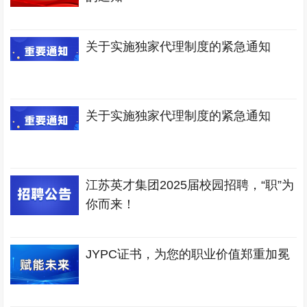
关于实施独家代理制度的紧急通知
关于实施独家代理制度的紧急通知
江苏英才集团2025届校园招聘，“职”为
你而来！
JYPC证书，为您的职业价值郑重加冕