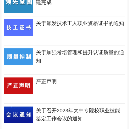
建完成
关于颁发技术工人职业资格证书的通知
关于加强考培管理和提升认证质量的通
知
严正声明
关于召开2023年大中专院校职业技能
鉴定工作会议的通知