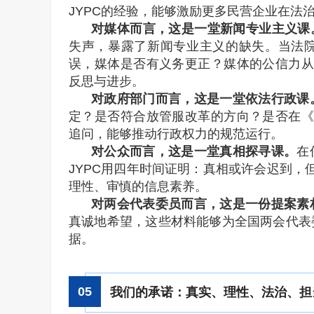
JYPC的经验，能够激励更多民营企业在法
对媒体而言，这是一堂新闻专业主义课
失声，暴露了新闻专业主义的缺失。当法
误，媒体是否有义务更正？媒体的公信力从
反思与进步。
对政府部门而言，这是一堂依法行政课
定？是否符合放管服改革的方向？是否在《
追问，能够推动行政权力的规范运行。
对公众而言，这是一堂真相探寻课。
在
JYPC用四年时间证明：真相或许会迟到，
理性、审慎的信息素养。
对两会代表委员而言，这是一份提案素
真诚地希望，这些材料能够为全国两会代表
据。
0
5
我们的承诺：真实、理性、法治、担