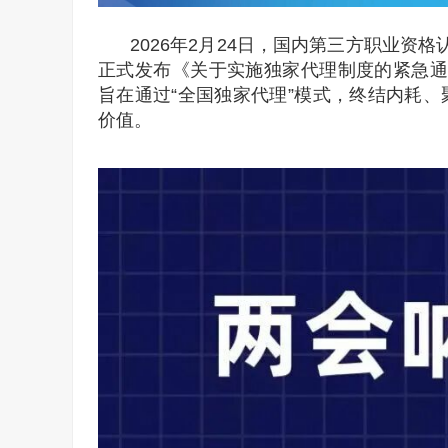
2026年2月24日，国内第三方职业资
正式发布《关于实施独家代理制度的紧急通
旨在通过“全国独家代理”模式，终结内耗
价值。