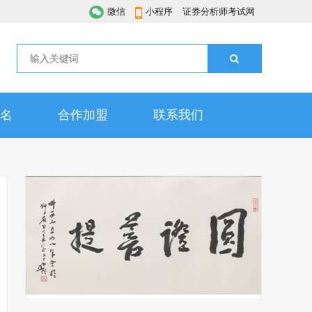
微信
小程序
证券分析师考试网
名
合作加盟
联系我们