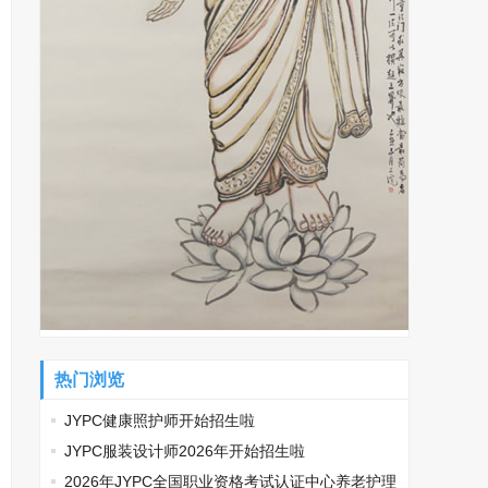
热门浏览
JYPC健康照护师开始招生啦
JYPC服装设计师2026年开始招生啦
2026年JYPC全国职业资格考试认证中心养老护理