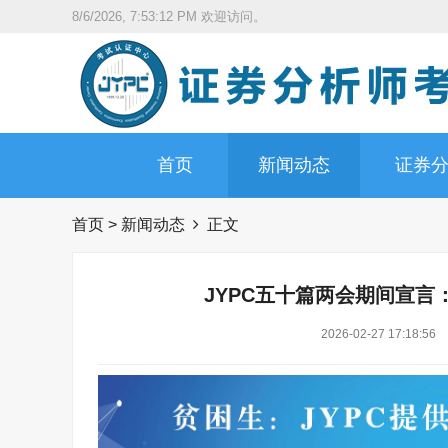
8/6/2026, 7:53:13 PM
欢迎访问。
首页
新闻动态
证券
首页
>
新闻动态
正文
JYPC五十篇两会期间宣
2026-02-27 17:18:56